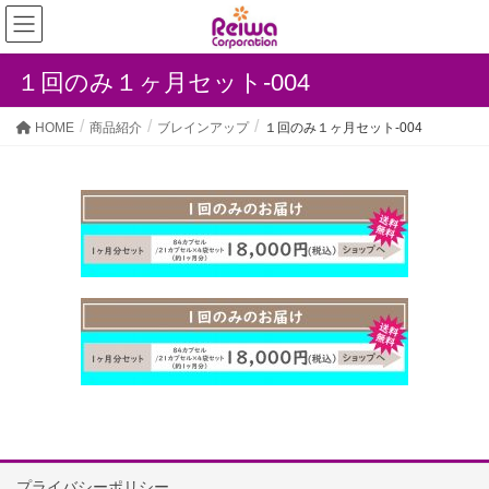
１回のみ１ヶ月セット-004
HOME
商品紹介
ブレインアップ
１回のみ１ヶ月セット-004
プライバシーポリシー