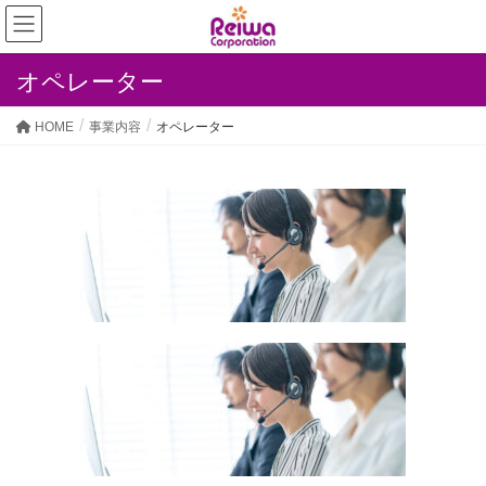
オペレーター
HOME
事業内容
オペレーター