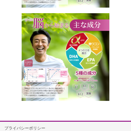
プライバシーポリシー