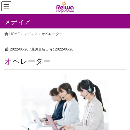
メディア
HOME
メディア
オペレーター
2022-06-20
/ 最終更新日時 :
2022-06-20
オペレーター