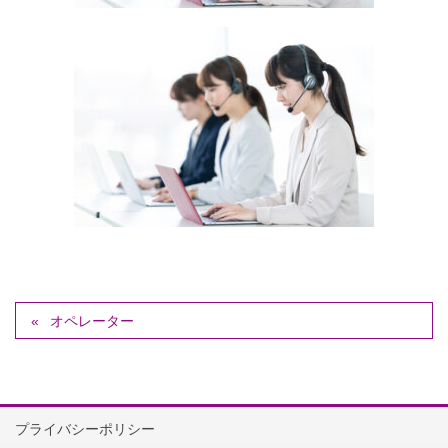
オペレーター
プライバシーポリシー