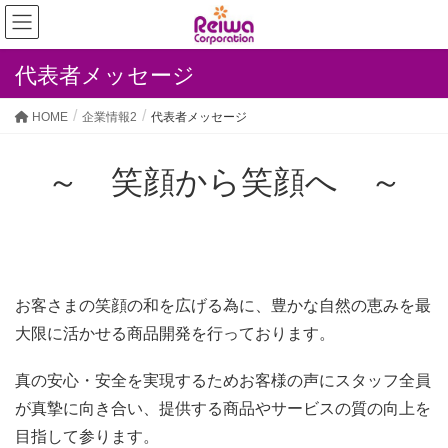
代表者メッセージ
HOME
企業情報2
代表者メッセージ
～ 笑顔から笑顔へ ～
お客さまの笑顔の和を広げる為に、豊かな自然の恵みを最
大限に活かせる商品開発を行っております。
真の安心・安全を実現するためお客様の声にスタッフ全員
が真摯に向き合い、提供する商品やサービスの質の向上を
目指して参ります。