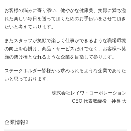
お客様の悩みに寄り添い、健やかな健康美、笑顔に満ち溢
れた楽しい毎日を送って頂くためのお手伝いをさせて頂き
たいと考えております。
またスタッフが笑顔で楽しく仕事ができるような職場環境
の向上を心掛け、商品・サービスだけでなく、お客様へ笑
顔の架け橋となれるような企業を目指して参ります。
ステークホルダー皆様から求められるような企業でありた
いと思っております。
株式会社レイワ・コーポレーション
CEO 代表取締役 神長 大
企業情報2